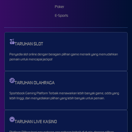
Poker
E-Sports
TARUHAN SLOT
Penyedia slot online dengan beragam pilihan game menarik yang memudahkan
pemain untuk mencapai jackpot
TARUHAN OLAHRAGA
Sportsbook Gaming Platform Terbaik menawarkan lebih banyak game, odds yang
lebih tinggi, dan menyediakan pilihan yang lebih banyak untuk pemain.
TARUHAN LIVE KASINO