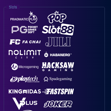
Slots