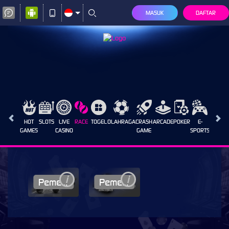
MASUK
DAFTAR
HOT
SLOTS
LIVE
RACE
TOGEL
OLAHRAGA
CRASH
ARCADE
POKER
E-
PROMO
GAMES
CASINO
GAME
SPORTS
i
i