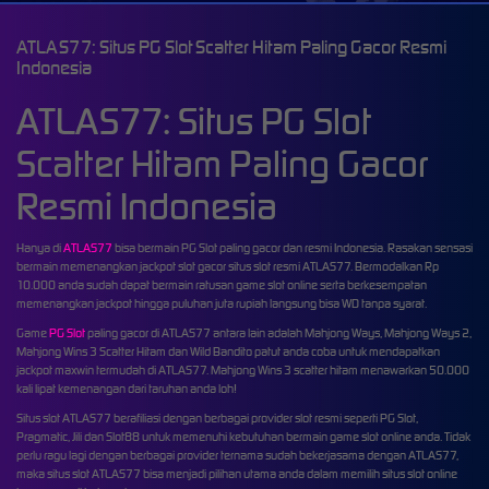
ATLAS77: Situs PG Slot Scatter Hitam Paling Gacor Resmi
Indonesia
ATLAS77: Situs PG Slot
Scatter Hitam Paling Gacor
Resmi Indonesia
Hanya di
ATLAS77
bisa bermain PG Slot paling gacor dan resmi Indonesia. Rasakan sensasi
bermain memenangkan jackpot slot gacor situs slot resmi ATLAS77. Bermodalkan Rp
10.000 anda sudah dapat bermain ratusan game slot online serta berkesempatan
memenangkan jackpot hingga puluhan juta rupiah langsung bisa WD tanpa syarat.
Game
PG Slot
paling gacor di ATLAS77 antara lain adalah Mahjong Ways, Mahjong Ways 2,
Mahjong Wins 3 Scatter Hitam dan Wild Bandito patut anda coba untuk mendapatkan
jackpot maxwin termudah di ATLAS77. Mahjong Wins 3 scatter hitam menawarkan 50.000
kali lipat kemenangan dari taruhan anda loh!
Situs slot ATLAS77 berafiliasi dengan berbagai provider slot resmi seperti PG Slot,
Pragmatic, Jili dan Slot88 untuk memenuhi kebutuhan bermain game slot online anda. Tidak
perlu ragu lagi dengan berbagai provider ternama sudah bekerjasama dengan ATLAS77,
maka situs slot ATLAS77 bisa menjadi pilihan utama anda dalam memilih situs slot online