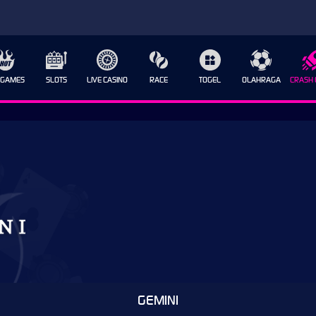
 GAMES
SLOTS
LIVE CASINO
RACE
TOGEL
OLAHRAGA
CRASH
GEMINI