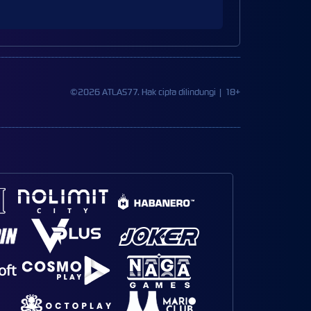
©2026 ATLAS77. Hak cipta dilindungi | 18+