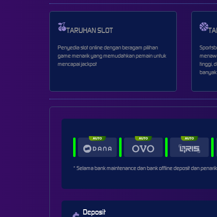
TARUHAN SLOT
TA
Penyedia slot online dengan beragam pilihan
Sportsb
game menarik yang memudahkan pemain untuk
menawar
mencapai jackpot
tinggi,
banyak 
* Selama bank maintenance dan bank offline deposit dan penarik
Deposit