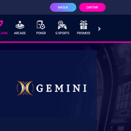
MASUK
DAFTAR
 GAME
ARCADE
POKER
E-SPORTS
PROMOSI