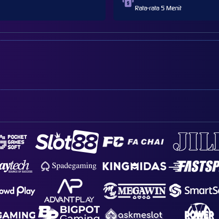
Rata-rata 5 Menit