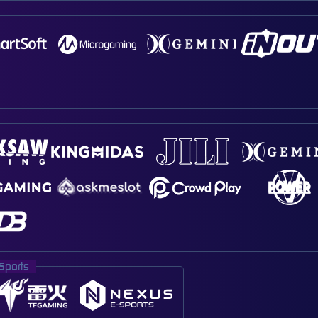
Sports