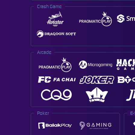
Crash Game
Arcade
Poker
E-