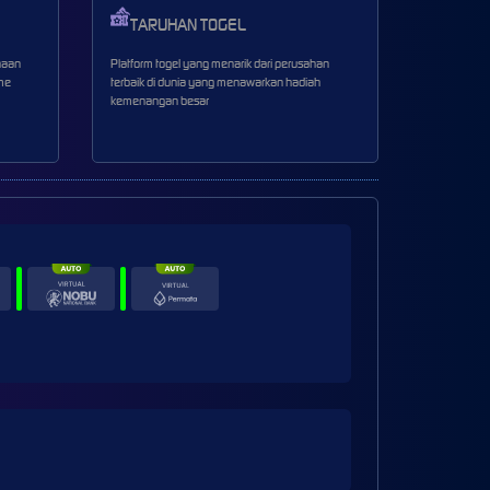
TARUHAN TOGEL
haan
Platform togel yang menarik dari perusahan
ame
terbaik di dunia yang menawarkan hadiah
kemenangan besar