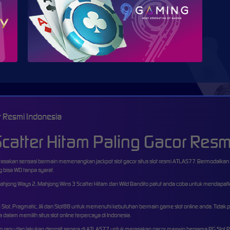
r Resmi Indonesia
Scatter Hitam Paling Gacor Resm
. Rasakan sensasi bermain memenangkan jackpot slot gacor situs slot resmi ATLAS77. Bermodalkan
 bisa WD tanpa syarat.
Mahjong Ways 2, Mahjong Wins 3 Scatter Hitam dan Wild Bandito patut anda coba untuk mendapat
 PG Slot, Pragmatic, Jili dan Slot88 untuk memenuhi kebutuhan bermain game slot online anda. Tida
alam memilih situs slot online terpercaya di Indonesia.
an ragu dan lakukan deposit segera di ATLAS77 untuk merasakan gacor maxwin bersama PG Slot P