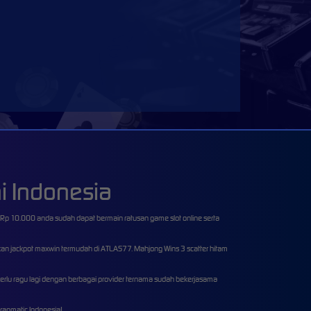
i Indonesia
 Rp 10.000 anda sudah dapat bermain ratusan game slot online serta
kan jackpot maxwin termudah di ATLAS77. Mahjong Wins 3 scatter hitam
k perlu ragu lagi dengan berbagai provider ternama sudah bekerjasama
ragmatic Indonesia!