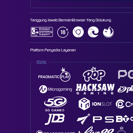
Tanggung Jawab Bermain
Browser Yang Didukung
Platform Penyedia Layanan
Slots