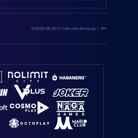
©2026 ATLAS77. Hak cipta dilindungi | 18+