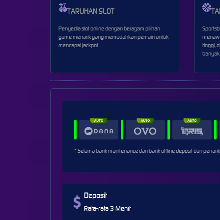
TARUHAN SLOT
TA
Penyedia slot online dengan beragam pilihan
Sportsb
game menarik yang memudahkan pemain untuk
menawar
mencapai jackpot
tinggi,
banyak 
* Selama bank maintenance dan bank offline deposit dan penarik
Deposit
Rata-rata 3 Menit