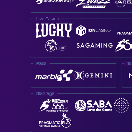
Live Casino
Race
To
Olahraga