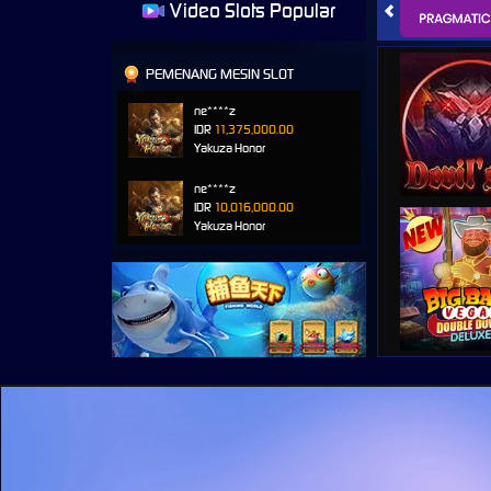
Video Slots Popular
PEMENANG MESIN SLOT
ne****z
IDR
11,375,000.00
Yakuza Honor
ne****z
IDR
10,016,000.00
Yakuza Honor
ne****z
IDR
8,290,000.00
Yakuza Honor
ne****z
IDR
6,890,000.00
Yakuza Honor
ne****z
IDR
5,920,000.00
Yakuza Honor