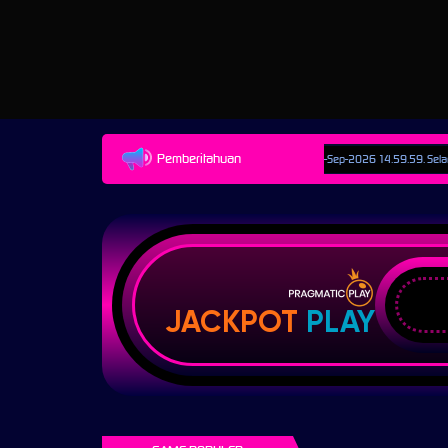
Pemberitahuan
 Virtual Sports pada 30-Jun-2026 dari 14.59.59 sampai 30-Sep-2026 14.59.59. Selama waktu in
JACKPOT
PLAY