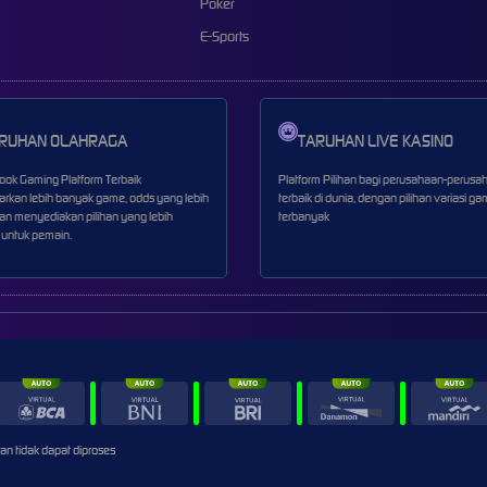
Poker
E-Sports
RUHAN OLAHRAGA
TARUHAN LIVE KASINO
ook Gaming Platform Terbaik
Platform Pilihan bagi perusahaan-perusa
kan lebih banyak game, odds yang lebih
terbaik di dunia, dengan pilihan variasi g
 dan menyediakan pilihan yang lebih
terbanyak
untuk pemain.
an tidak dapat diproses