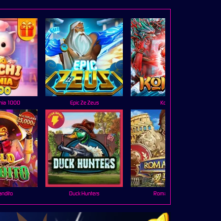
nia 1000
Epic Ze Zeus
Koi Gate
andito
Duck Hunters
Roma Legacy