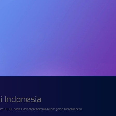
Pindai kod
untuk Un
Android 
i Indonesia
 Rp 10.000 anda sudah dapat bermain ratusan game slot online serta