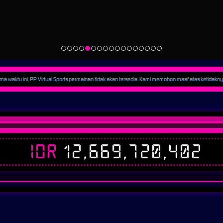
i, PP Virtual Sports permainan tidak akan tersedia. Kami memohon maaf atas ketidaknyamanan y
IDR
12,669,720,402