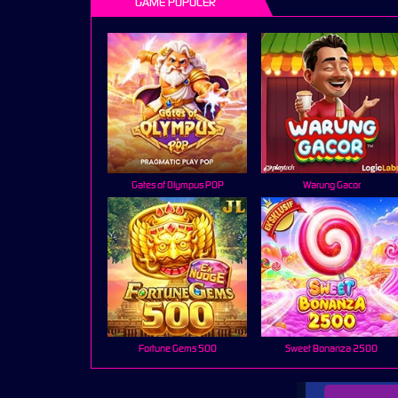
GAME POPULER
Gates of Olympus POP
Warung Gacor
Fortune Gems 500
Sweet Bonanza 2500