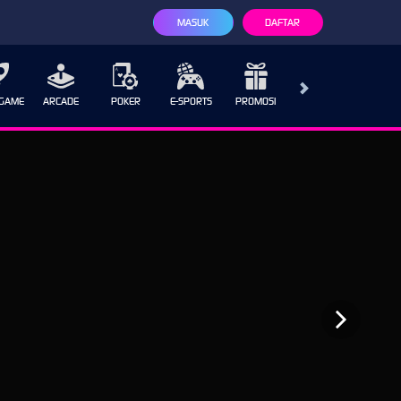
MASUK
DAFTAR
 GAME
ARCADE
POKER
E-SPORTS
PROMOSI