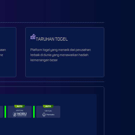
TARUHAN TOGEL
haan
Platform togel yang menarik dari perusahan
ame
terbaik di dunia yang menawarkan hadiah
kemenangan besar